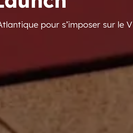
Launch
Atlantique pour s’imposer sur le V