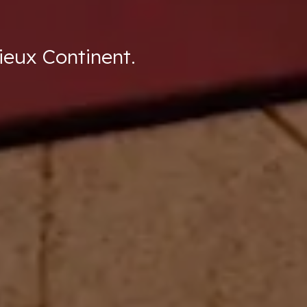
ieux Continent.