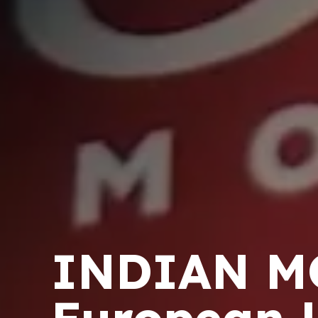
INDIAN MO