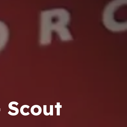
 Scout